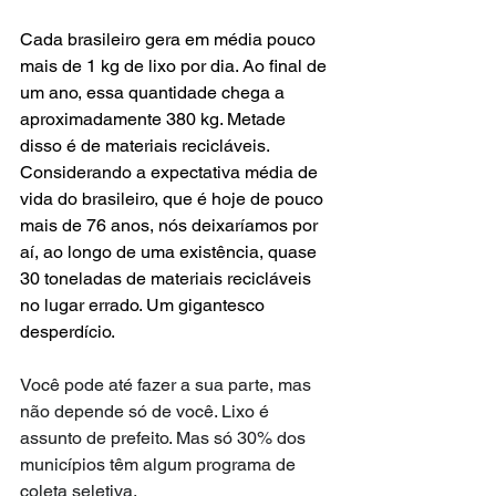
Cada brasileiro gera em média pouco 
mais de 1 kg de lixo por dia. Ao final de 
um ano, essa quantidade chega a 
aproximadamente 380 kg. Metade 
disso é de materiais recicláveis. 
Considerando a expectativa média de 
vida do brasileiro, que é hoje de pouco 
mais de 76 anos, nós deixaríamos por 
aí, ao longo de uma existência, quase 
30 toneladas de materiais recicláveis 
no lugar errado. Um gigantesco 
desperdício.
Você pode até fazer a sua parte, mas 
não depende só de você. Lixo é 
assunto de prefeito. Mas só 30% dos 
municípios têm algum programa de 
coleta seletiva.