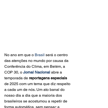
No ano em que o 
Brasil
 será o centro 
das atenções no mundo por causa da 
Conferência do Clima, em Belém, a 
COP 30, o 
Jornal Nacional
 abre a 
temporada de 
reportagens especiais
de 2025 com um tema que diz respeito 
a cada um de nós. Um ato banal do 
nosso dia a dia que a maioria dos 
brasileiros se acostumou a repetir de 
forma automática, sem pensar: a 