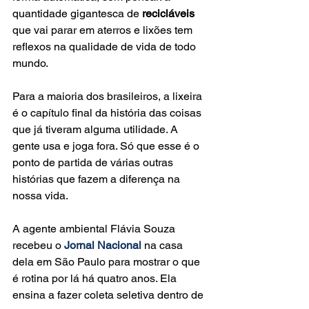
quantidade gigantesca de 
recicláveis
que vai parar em aterros e lixões tem 
reflexos na qualidade de vida de todo 
mundo.
Para a maioria dos brasileiros, a lixeira 
é o capítulo final da história das coisas 
que já tiveram alguma utilidade. A 
gente usa e joga fora. Só que esse é o 
ponto de partida de várias outras 
histórias que fazem a diferença na 
nossa vida.
A agente ambiental Flávia Souza 
recebeu o 
Jornal Nacional
 na casa 
dela em São Paulo para mostrar o que 
é rotina por lá há quatro anos. Ela 
ensina a fazer coleta seletiva dentro de 