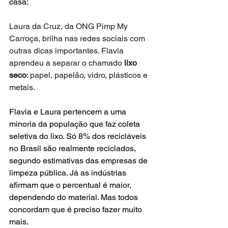
casa:
Laura da Cruz, da ONG Pimp My 
Carroça, brilha nas redes sociais com 
outras dicas importantes. Flavia 
aprendeu a separar o chamado 
lixo 
seco
: papel, papelão, vidro, plásticos e 
metais.
Flavia e Laura pertencem a uma 
minoria da população que faz coleta 
seletiva do lixo. Só 8% dos recicláveis 
no Brasil são realmente reciclados, 
segundo estimativas das empresas de 
limpeza pública. Já as indústrias 
afirmam que o percentual é maior, 
dependendo do material. Mas todos 
concordam que é preciso fazer muito 
mais.